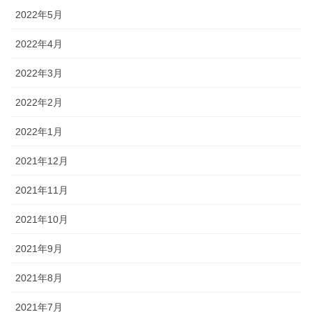
2022年5月
2022年4月
2022年3月
2022年2月
2022年1月
2021年12月
2021年11月
2021年10月
2021年9月
2021年8月
2021年7月