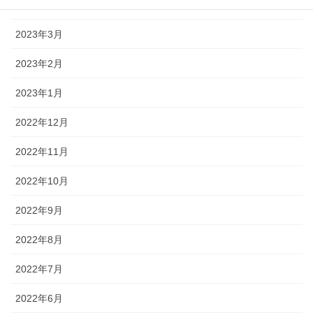
2023年4月
2023年3月
2023年2月
2023年1月
2022年12月
2022年11月
2022年10月
2022年9月
2022年8月
2022年7月
2022年6月