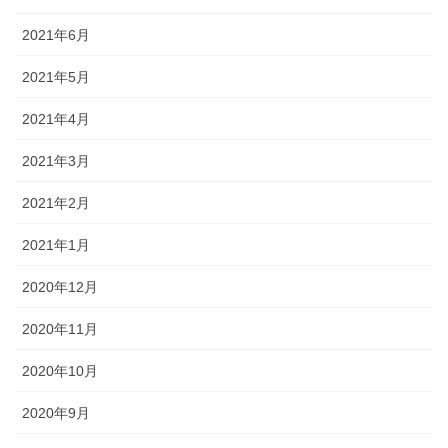
2021年6月
2021年5月
2021年4月
2021年3月
2021年2月
2021年1月
2020年12月
2020年11月
2020年10月
2020年9月