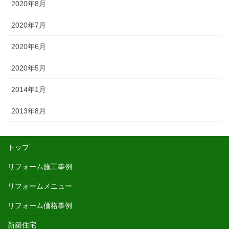
2020年8月
2020年7月
2020年6月
2020年5月
2014年1月
2013年8月
トップ
リフォーム施工事例
リフォームメニュー
リフォーム価格事例
新築住宅