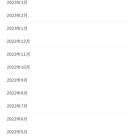
2023年3月
2023年2月
2023年1月
2022年12月
2022年11月
2022年10月
2022年9月
2022年8月
2022年7月
2022年6月
2022年5月