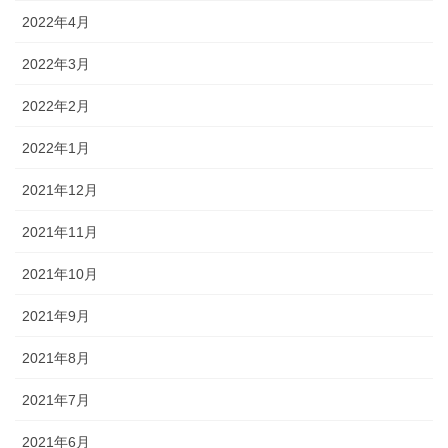
2022年4月
2022年3月
2022年2月
2022年1月
2021年12月
2021年11月
2021年10月
2021年9月
2021年8月
2021年7月
2021年6月