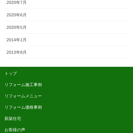
2020年7月
2020年6月
2020年5月
2014年1月
2013年8月
トップ
リフォーム施工事例
リフォームメニュー
リフォーム価格事例
新築住宅
お客様の声