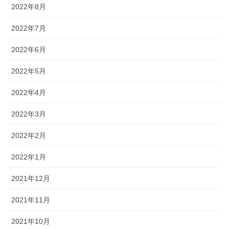
2022年8月
2022年7月
2022年6月
2022年5月
2022年4月
2022年3月
2022年2月
2022年1月
2021年12月
2021年11月
2021年10月