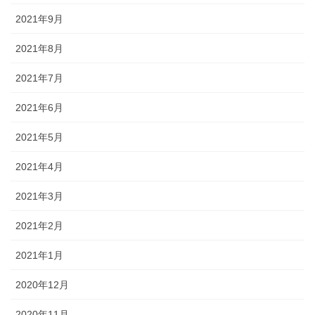
2021年9月
2021年8月
2021年7月
2021年6月
2021年5月
2021年4月
2021年3月
2021年2月
2021年1月
2020年12月
2020年11月