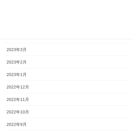
2023年6月
2023年5月
2023年4月
2023年3月
2023年2月
2023年1月
2022年12月
2022年11月
2022年10月
2022年9月