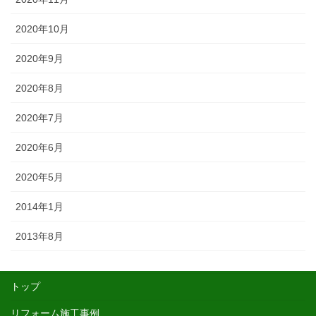
2020年10月
2020年9月
2020年8月
2020年7月
2020年6月
2020年5月
2014年1月
2013年8月
トップ
リフォーム施工事例